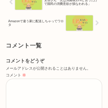
安倍さん「次は消費税15%と言うだけ
で国民の消費意欲が損なわれる」
Amazonで違う家に配送しちゃってワロ
タ
コメント一覧
コメントをどうぞ
メールアドレスが公開されることはありません。
コメント
※