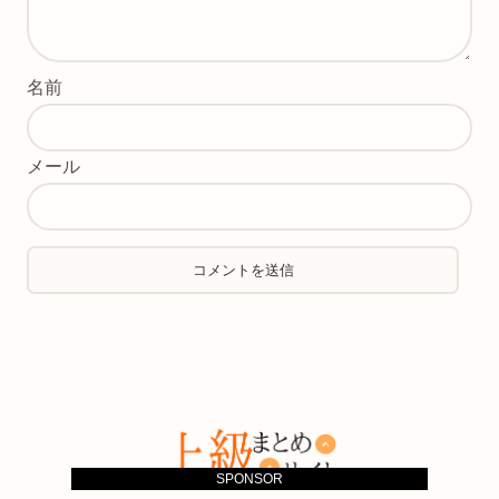
名前
メール
SPONSOR