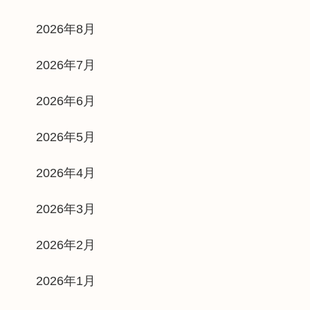
2026年8月
2026年7月
2026年6月
2026年5月
2026年4月
2026年3月
2026年2月
2026年1月