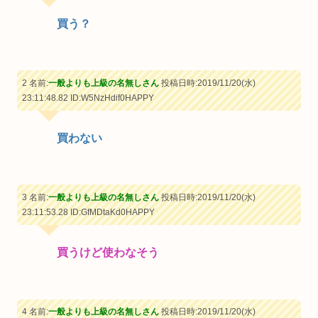
買う？
2 名前:
一般よりも上級の名無しさん
投稿日時:2019/11/20(水)
23:11:48.82
ID:W5NzHdif0HAPPY
買わない
3 名前:
一般よりも上級の名無しさん
投稿日時:2019/11/20(水)
23:11:53.28
ID:GfMDtaKd0HAPPY
買うけど使わなそう
4 名前:
一般よりも上級の名無しさん
投稿日時:2019/11/20(水)