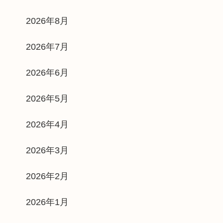
2026年8月
2026年7月
2026年6月
2026年5月
2026年4月
2026年3月
2026年2月
2026年1月