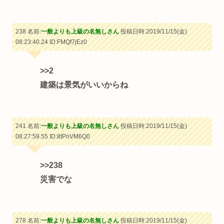
238 名前:
一般よりも上級の名無しさん
投稿日時:2019/11/15(金)
08:23:40.24
ID:FMQf7jEz0
>>2
建築は景気がいいからね
241 名前:
一般よりも上級の名無しさん
投稿日時:2019/11/15(金)
08:27:59.55
ID:8tPnVM6Q0
>>238
災害でな
278 名前:
一般よりも上級の名無しさん
投稿日時:2019/11/15(金)