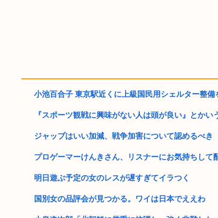
小池百合子 東京駅近くに上級国民用シェルター整備を正
『スポーツ観戦に興味がない人は頭が良い』とかいう内
ジャップはいい加減、戦争加害について認めるべき
プロゲーマーけんきさん、リスナーにお気持ちして配信
明日遊ぶ予定の女のレスが遅すぎてイラつく
国別女の品評会が見つかる。ワイは日本でええわ