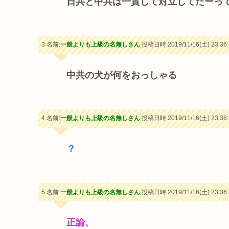
日共と中共は一貫して対立してたーっ
3 名前:
一般よりも上級の名無しさん
投稿日時:2019/11/16(土) 23:36:
中共の犬が何をおっしゃる
4 名前:
一般よりも上級の名無しさん
投稿日時:2019/11/16(土) 23:36:
？
5 名前:
一般よりも上級の名無しさん
投稿日時:2019/11/16(土) 23:36:
正論、