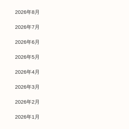
2026年8月
2026年7月
2026年6月
2026年5月
2026年4月
2026年3月
2026年2月
2026年1月