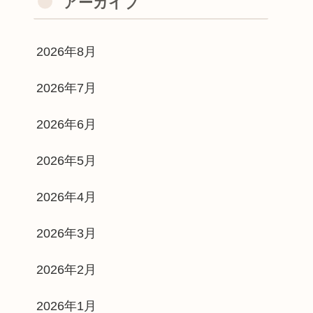
アーカイブ
2026年8月
2026年7月
2026年6月
2026年5月
2026年4月
2026年3月
2026年2月
2026年1月