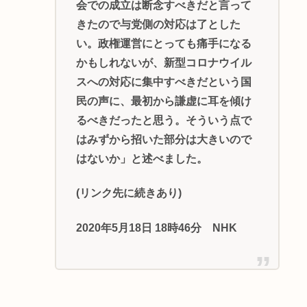
会での成立は断念すべきだと言って
きたので与党側の対応は了とした
い。政権運営にとっても痛手になる
かもしれないが、新型コロナウイル
スへの対応に集中すべきだという国
民の声に、最初から謙虚に耳を傾け
るべきだったと思う。そういう点で
はみずから招いた部分は大きいので
はないか」と述べました。
(リンク先に続きあり)
2020年5月18日 18時46分 NHK