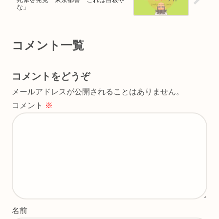
な」
コメント一覧
コメントをどうぞ
メールアドレスが公開されることはありません。
コメント
※
名前