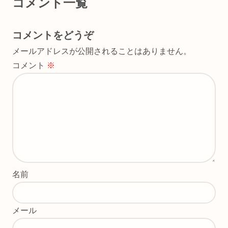
コメント一覧
コメントをどうぞ
メールアドレスが公開されることはありません。
コメント
※
名前
メール