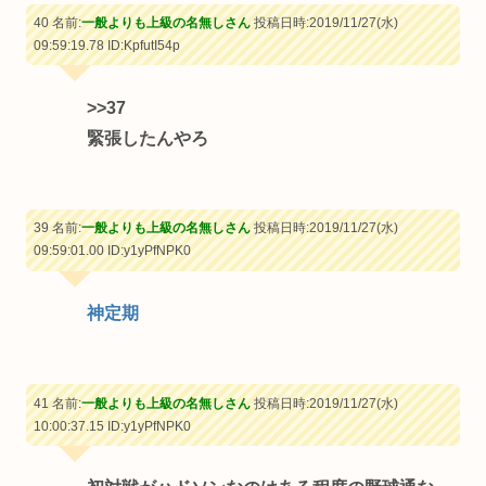
40 名前:
一般よりも上級の名無しさん
投稿日時:2019/11/27(水)
09:59:19.78
ID:KpfutI54p
>>37
緊張したんやろ
39 名前:
一般よりも上級の名無しさん
投稿日時:2019/11/27(水)
09:59:01.00
ID:y1yPfNPK0
神定期
41 名前:
一般よりも上級の名無しさん
投稿日時:2019/11/27(水)
10:00:37.15
ID:y1yPfNPK0