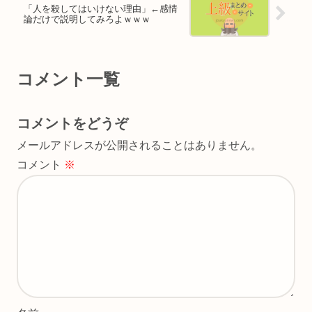
「人を殺してはいけない理由」←感情
論だけで説明してみろよｗｗｗ
コメント一覧
コメントをどうぞ
メールアドレスが公開されることはありません。
コメント
※