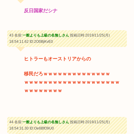
反日国家だシナ
43 名前:
一般よりも上級の名無しさん
投稿日時:2019/11/25(月)
18:54:11.62
ID:2O0BjKvE0
ヒトラーもオーストリアからの
移民だろｗｗｗｗｗｗｗｗｗｗｗｗｗｗ
ｗｗｗｗｗｗｗｗｗｗｗｗｗｗｗｗｗｗｗｗ
ｗｗｗｗｗｗｗｗ
44 名前:
一般よりも上級の名無しさん
投稿日時:2019/11/25(月)
18:54:31.30
ID:Oe8BfO9U0