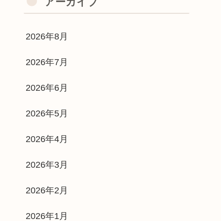
アーカイブ
2026年8月
2026年7月
2026年6月
2026年5月
2026年4月
2026年3月
2026年2月
2026年1月