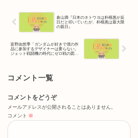
倉山満『日本のネトウヨは朴槿惠が反
日だと叩いていたが、朴槿惠は最大限
の親日』
富野由悠季「ガンダムが好きで僕の作
品に参加するデザイナーは要らない。
ジェット戦闘機の時代にゼロ戦の図面
を持ってきてどうする」
コメント一覧
コメントをどうぞ
メールアドレスが公開されることはありません。
コメント
※