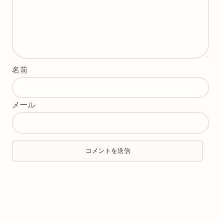
名前
メール