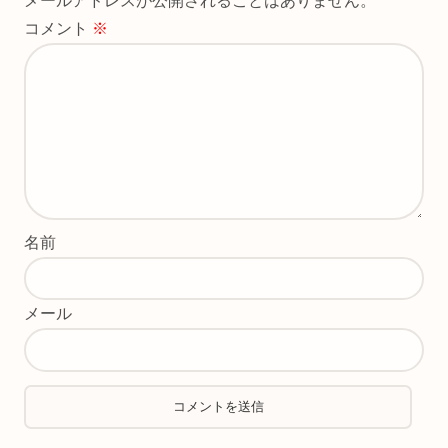
メールアドレスが公開されることはありません。
コメント
※
名前
メール