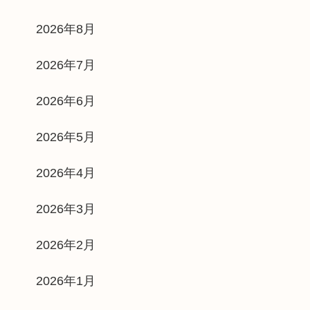
2026年8月
2026年7月
2026年6月
2026年5月
2026年4月
2026年3月
2026年2月
2026年1月