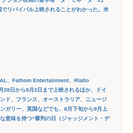
各国でリバイバル上映されることがわかった。米
thom Entertainment、Rialto
6年8月28日から9月2日まで上映されるほか、ドイ
ランド、フランス、オーストラリア、ニュージ
ンガリー、英国などでも、8月下旬から9月上
な意味を持つ“審判の日（ジャッジメント・デ