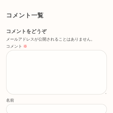
コメント一覧
コメントをどうぞ
メールアドレスが公開されることはありません。
コメント
※
名前