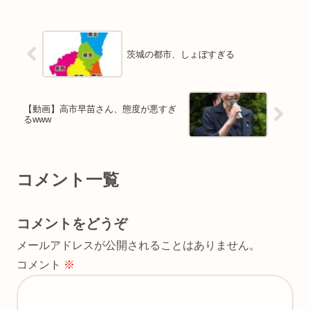
茨城の都市、しょぼすぎる
【動画】高市早苗さん、態度が悪すぎ
るwww
コメント一覧
コメントをどうぞ
メールアドレスが公開されることはありません。
コメント
※