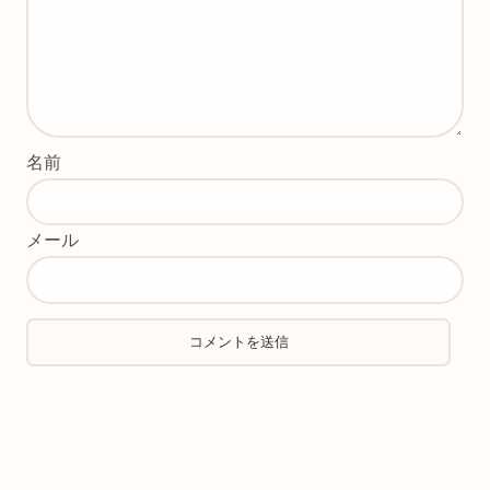
名前
メール