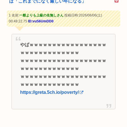
は「これまでになく厳しい年になる」
1 名前:
一般よりも上級の名無しさん
投稿日時:2026/06/06(土)
00:48:22.75
ID:vuS6UmDD0
やばｗｗｗｗｗｗｗｗｗｗｗｗｗｗｗｗｗ
ｗｗｗｗｗｗｗｗｗｗｗｗｗ
ｗｗｗｗｗｗｗｗｗｗｗｗｗｗｗｗｗｗｗ
ｗｗｗｗｗｗｗｗｗｗｗｗｗ
ｗｗｗｗｗｗｗｗｗｗｗｗｗｗｗｗｗｗｗ
ｗｗｗｗｗｗｗｗｗｗｗｗｗ
https://greta.5ch.io/poverty/