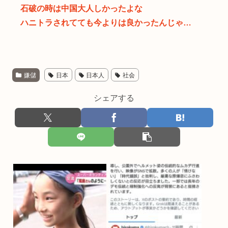
石破の時は中国大人しかったよな
ハニトラされてても今よりは良かったんじゃ…
嫌儲
日本
日本人
社会
シェアする