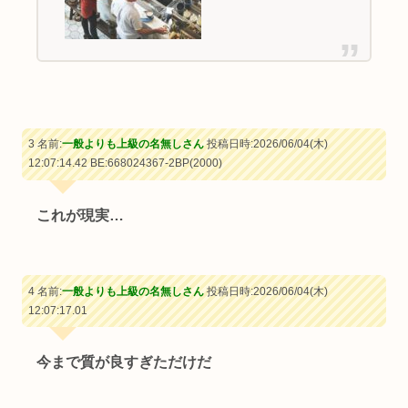
3 名前:
一般よりも上級の名無しさん
投稿日時:2026/06/04(木)
12:07:14.42 BE:668024367-2BP(2000)
これが現実…
4 名前:
一般よりも上級の名無しさん
投稿日時:2026/06/04(木)
12:07:17.01
今まで質が良すぎただけだ