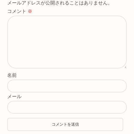
メールアドレスが公開されることはありません。
コメント
※
名前
メール