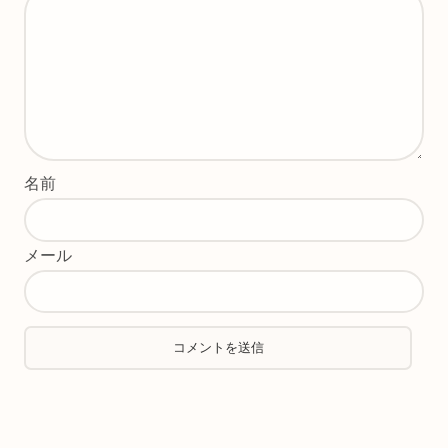
名前
メール