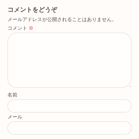
コメントをどうぞ
メールアドレスが公開されることはありません。
コメント
※
名前
メール