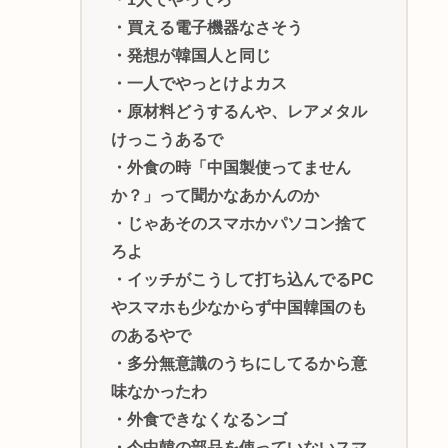
・買える電子機器なさそう
・発想が韓国人と同じ
・一人でやっとけよカス
・原材料どうするんや、レアメタル
けっこうあるで
・外食の時「中国製使ってません
か？」って聞かなあかんのか
・じゃあそのスマホかパソコン捨て
ろよ
・イッチがこうして打ち込んでるPC
やスマホも少なからず中国韓国のも
のあるやで
・多分無意識のうちにしてるから意
味なかったわ
・外食できなくなるンゴ
・今中韓の部品を使っていないスマ