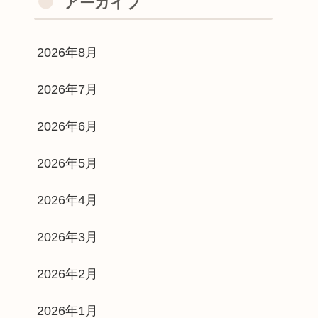
アーカイブ
2026年8月
2026年7月
2026年6月
2026年5月
2026年4月
2026年3月
2026年2月
2026年1月