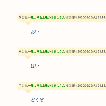
5 名前:
一般よりも上級の名無しさん
投稿日時:2020/02/25(火) 23:14:
おい
6 名前:
一般よりも上級の名無しさん
投稿日時:2020/02/25(火) 23:14:
はい
7 名前:
一般よりも上級の名無しさん
投稿日時:2020/02/25(火) 23:14:
どうぞ