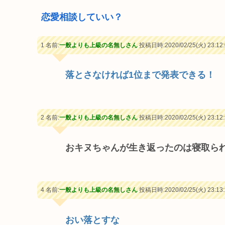
恋愛相談していい？
1 名前:
一般よりも上級の名無しさん
投稿日時:2020/02/25(火) 23:12:
落とさなければ1位まで発表できる！
2 名前:
一般よりも上級の名無しさん
投稿日時:2020/02/25(火) 23:12:
おキヌちゃんが生き返ったのは寝取ら
4 名前:
一般よりも上級の名無しさん
投稿日時:2020/02/25(火) 23:13:
おい落とすな