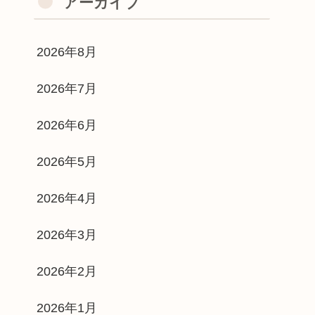
アーカイブ
2026年8月
2026年7月
2026年6月
2026年5月
2026年4月
2026年3月
2026年2月
2026年1月