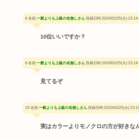
8 名前:
一般よりも上級の名無しさん
投稿日時:2020/02/25(火) 23:14:
10位いいですか？
9 名前:
一般よりも上級の名無しさん
投稿日時:2020/02/25(火) 23:14:
見てるぞ
10 名前:
一般よりも上級の名無しさん
投稿日時:2020/02/25(火) 23:15
実はカラーよりモノクロの方が好きな