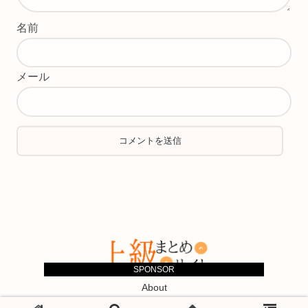
名前
メール
SPONSOR
About