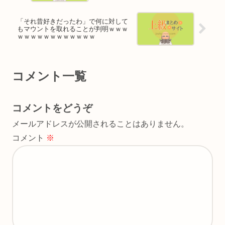
「それ昔好きだったわ」で何に対して
もマウントを取れることが判明ｗｗｗ
ｗｗｗｗｗｗｗｗｗｗｗｗ
コメント一覧
コメントをどうぞ
メールアドレスが公開されることはありません。
コメント
※