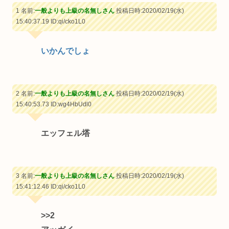
1 名前:
一般よりも上級の名無しさん
投稿日時:2020/02/19(水)
15:40:37.19
ID:qi/cko1L0
いかんでしょ
2 名前:
一般よりも上級の名無しさん
投稿日時:2020/02/19(水)
15:40:53.73
ID:wg4HbUdl0
エッフェル塔
3 名前:
一般よりも上級の名無しさん
投稿日時:2020/02/19(水)
15:41:12.46
ID:qi/cko1L0
>>2