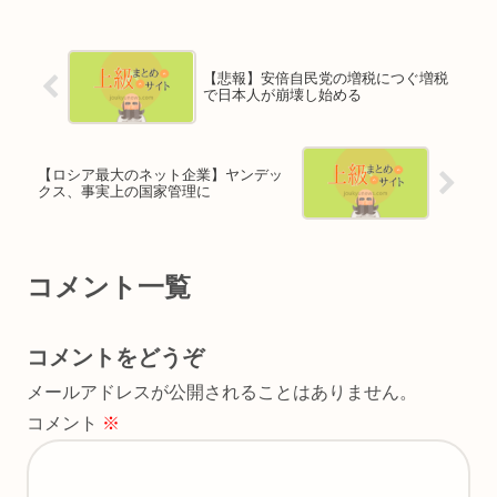
【悲報】安倍自民党の増税につぐ増税
で日本人が崩壊し始める
【ロシア最大のネット企業】ヤンデッ
クス、事実上の国家管理に
コメント一覧
コメントをどうぞ
メールアドレスが公開されることはありません。
コメント
※