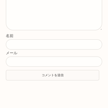
名前
メール