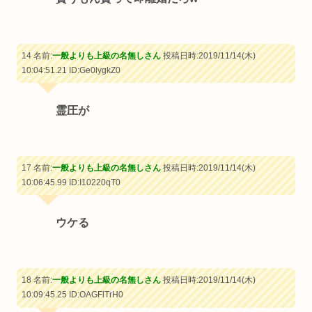
14 名前:
一般よりも上級の名無しさん
投稿日時:2019/11/14(木)
10:04:51.21
ID:Ge0lygkZ0
霊圧が
17 名前:
一般よりも上級の名無しさん
投稿日時:2019/11/14(木)
10:06:45.99
ID:I10220qT0
ウケる
18 名前:
一般よりも上級の名無しさん
投稿日時:2019/11/14(木)
10:09:45.25
ID:OAGFlTrH0