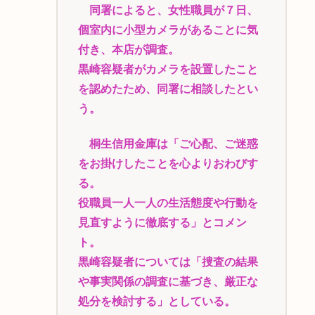
同署によると、女性職員が７日、
個室内に小型カメラがあることに気
付き、本店が調査。
黒崎容疑者がカメラを設置したこと
を認めたため、同署に相談したとい
う。
桐生信用金庫は「ご心配、ご迷惑
をお掛けしたことを心よりおわびす
る。
役職員一人一人の生活態度や行動を
見直すように徹底する」とコメン
ト。
黒崎容疑者については「捜査の結果
や事実関係の調査に基づき、厳正な
処分を検討する」としている。