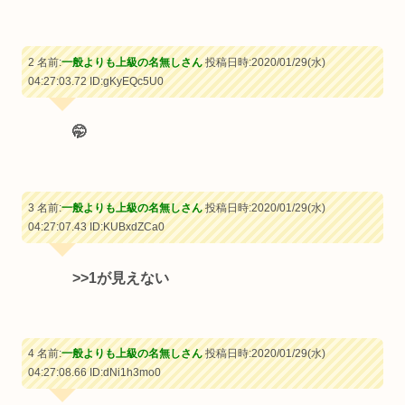
2 名前:
一般よりも上級の名無しさん
投稿日時:2020/01/29(水)
04:27:03.72
ID:gKyEQc5U0
🤭
3 名前:
一般よりも上級の名無しさん
投稿日時:2020/01/29(水)
04:27:07.43
ID:KUBxdZCa0
>>1
が見えない
4 名前:
一般よりも上級の名無しさん
投稿日時:2020/01/29(水)
04:27:08.66
ID:dNi1h3mo0