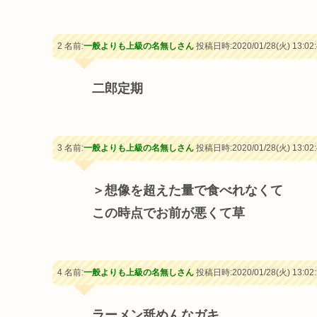
2 名前:
一般よりも上級の名無しさん
投稿日時:2020/01/28(火) 13:02:
二郎定期
3 名前:
一般よりも上級の名無しさん
投稿日時:2020/01/28(火) 13:02:
＞想像を超えた量で食べれなくて
この時点でお前が悪くて草
4 名前:
一般よりも上級の名無しさん
投稿日時:2020/01/28(火) 13:02:
ラーメン舐めんなガキ