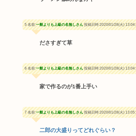
5 名前:
一般よりも上級の名無しさん
投稿日時:2020/01/28(火) 13:04:
ださすぎて草
6 名前:
一般よりも上級の名無しさん
投稿日時:2020/01/28(火) 13:04:
家で作るのが1番上手い
7 名前:
一般よりも上級の名無しさん
投稿日時:2020/01/28(火) 13:05:
二郎の大盛りってどれぐらい？