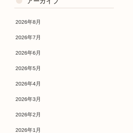
アーカイブ
2026年8月
2026年7月
2026年6月
2026年5月
2026年4月
2026年3月
2026年2月
2026年1月