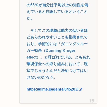
の65％が自分は平均以上の知性を備
えていると自認しているということ
だ。
そしてこの現象は能力の低い者ほ
どあらわれやすいことも指摘されて
おり、学術的には「ダニングクルー
ガー効果（Dunning-Kruger
effect）」と呼ばれている。ともあれ
環境保全への取り組みにおいて、現
状でじゅうぶんだと決めつけてはい
けないのだろう。
https://dime.jp/genre/845203/