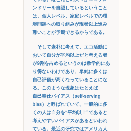
ンドリーを自認しているということ
は、個人レベル、家庭レベルでの環
境問題への取り組みが現状以上進み
難いことが予期できるからである。
そして素朴に考えて、エコ活動に
おいて自分が平均以上だと考える者
が9割を占めるというのは数学的にあ
り得ないわけであり、単純に多くは
自己評価が高くなっていることにな
る。このような現象はたとえば
自己奉仕バイアス（self-serving
bias）と呼ばれていて、一般的に多
くの人は自分を“平均以上”であると
考えやすいバイアスがあるといわれ
ている。最近の研究ではアメリカ人