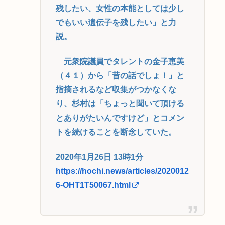
残したい、女性の本能としては少し
でもいい遺伝子を残したい」と力
説。
元衆院議員でタレントの金子恵美
（４１）から「昔の話でしょ！」と
指摘されるなど収集がつかなくな
り、杉村は「ちょっと聞いて頂ける
とありがたいんですけど」とコメン
トを続けることを断念していた。
2020年1月26日 13時1分
https://hochi.news/articles/2020012
6-OHT1T50067.html