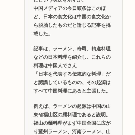
中国メディアの今日頭条はこのほ
ど、日本の食文化は中国の食文化か
ら脱胎したものだと論じる記事を掲
載した。
記事は、ラーメン、寿司、精進料理
などの日本料理を紹介し、これらの
料理は中国人でさえ
「日本を代表する伝統的な料理」だ
と認識しているものの、その起源は
すべて中国料理にあると主張した。
例えば、ラーメンの起源は中国の山
東省福山区の麺料理であると説明。
福山の麺料理がまず中国全国に広が
り藍州ラーメン、河南ラーメン、山