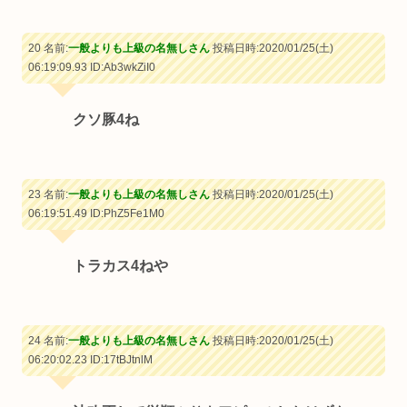
20 名前:
一般よりも上級の名無しさん
投稿日時:2020/01/25(土)
06:19:09.93
ID:Ab3wkZiI0
クソ豚4ね
23 名前:
一般よりも上級の名無しさん
投稿日時:2020/01/25(土)
06:19:51.49
ID:PhZ5Fe1M0
トラカス4ねや
24 名前:
一般よりも上級の名無しさん
投稿日時:2020/01/25(土)
06:20:02.23
ID:17tBJtnlM