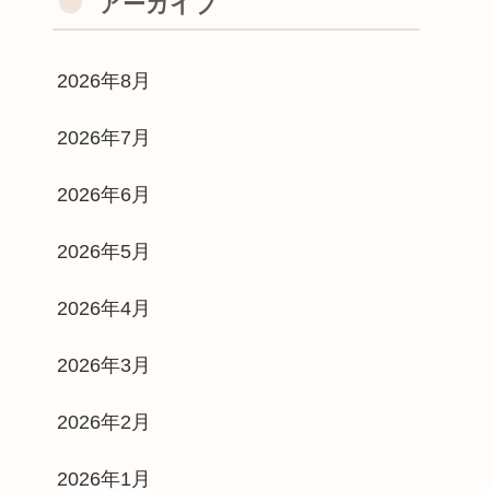
アーカイブ
2026年8月
2026年7月
2026年6月
2026年5月
2026年4月
2026年3月
2026年2月
2026年1月