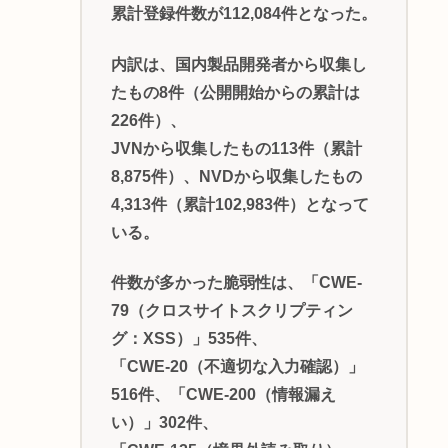
累計登録件数が112,084件となった。
内訳は、国内製品開発者から収集し
たもの8件（公開開始からの累計は
226件）、
JVNから収集したもの113件（累計
8,875件）、NVDから収集したもの
4,313件（累計102,983件）となって
いる。
件数が多かった脆弱性は、「CWE-
79（クロスサイトスクリプティン
グ：XSS）」535件、
「CWE-20（不適切な入力確認）」
516件、「CWE-200（情報漏え
い）」302件、