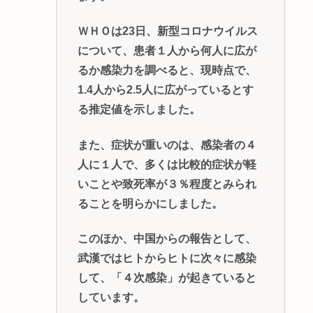
ＷＨＯは23日、新型コロナウイルス
について、患者１人から何人に広が
るか感染力を調べると、現時点で、
1.4人から2.5人に広がっているとす
る推定値を示しました。
また、症状が重いのは、感染者の４
人に１人で、多くは比較的症状が軽
いことや致死率が３％程度とみられ
ることを明らかにしました。
このほか、中国からの報告として、
武漢ではヒトからヒトに次々に感染
して、「４次感染」が起きていると
しています。