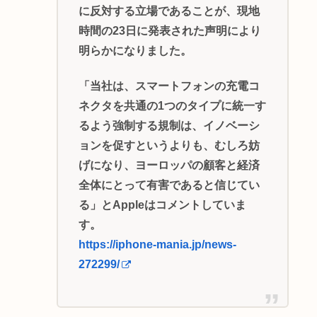
に反対する立場であることが、現地
時間の23日に発表された声明により
明らかになりました。
「当社は、スマートフォンの充電コ
ネクタを共通の1つのタイプに統一す
るよう強制する規制は、イノベーシ
ョンを促すというよりも、むしろ妨
げになり、ヨーロッパの顧客と経済
全体にとって有害であると信じてい
る」とAppleはコメントしていま
す。
https://iphone-mania.jp/news-
272299/