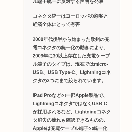
ル端子統一に反対する声明を発表
コネクタ統一はヨーロッパの顧客と
経済全体にとって有害
2000年代後半から始まった欧州の充
電コネクタの統一化の動きにより、
2009年に30以上存在した充電ケーブ
ル端子のタイプは、現在ではmicro-
USB、USB Type-C、Lightningコネ
クタの3つにまで絞られています。
iPad Proなどの一部Apple製品で、
LightningコネクタではなくUSB-C
が採用されるなど、Lightningコネク
タ消失の流れも確認できるものの、
Appleは充電ケーブル端子の統一化