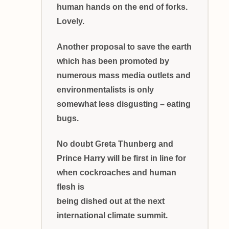
human hands on the end of forks.
Lovely.
Another proposal to save the earth
which has been promoted by
numerous mass media outlets and
environmentalists is only
somewhat less disgusting – eating
bugs.
No doubt Greta Thunberg and
Prince Harry will be first in line for
when cockroaches and human
flesh is
being dished out at the next
international climate summit.