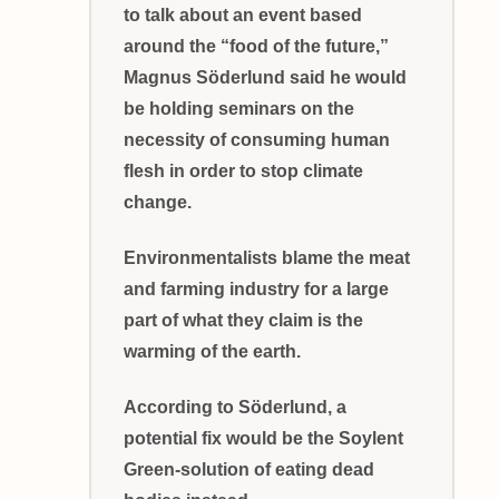
to talk about an event based
around the “food of the future,”
Magnus Söderlund said he would
be holding seminars on the
necessity of consuming human
flesh in order to stop climate
change.
Environmentalists blame the meat
and farming industry for a large
part of what they claim is the
warming of the earth.
According to Söderlund, a
potential fix would be the Soylent
Green-solution of eating dead