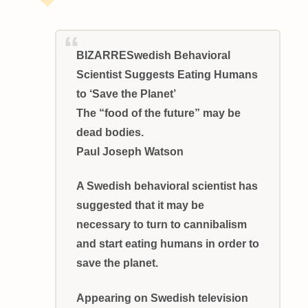
BIZARRESwedish Behavioral
Scientist Suggests Eating Humans
to ‘Save the Planet’
The “food of the future” may be
dead bodies.
Paul Joseph Watson
A Swedish behavioral scientist has
suggested that it may be
necessary to turn to cannibalism
and start eating humans in order to
save the planet.
Appearing on Swedish television