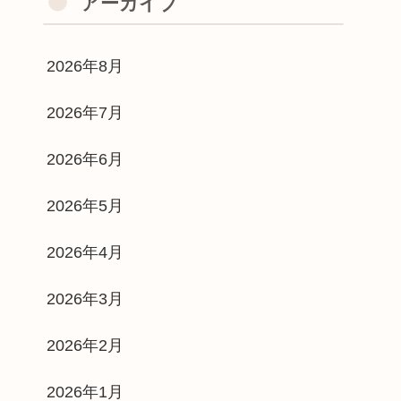
アーカイブ
2026年8月
2026年7月
2026年6月
2026年5月
2026年4月
2026年3月
2026年2月
2026年1月