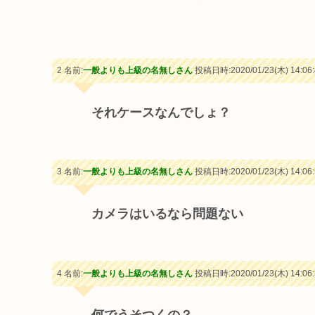
2 名前:
一般よりも上級の名無しさん
投稿日時:2020/01/23(木) 14:06:
それケースなんでしょ？
3 名前:
一般よりも上級の名無しさん
投稿日時:2020/01/23(木) 14:06:
カメラはいるなら問題ない
4 名前:
一般よりも上級の名無しさん
投稿日時:2020/01/23(木) 14:06: