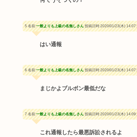
何でうそつくの？
5 名前:
一般よりも上級の名無しさん
投稿日時:2020/01/23(木) 14:07:
はい通報
6 名前:
一般よりも上級の名無しさん
投稿日時:2020/01/23(木) 14:07:
まじかよブルボン最低だな
7 名前:
一般よりも上級の名無しさん
投稿日時:2020/01/23(木) 14:09:
これ通報したら最悪訴訟されるよ