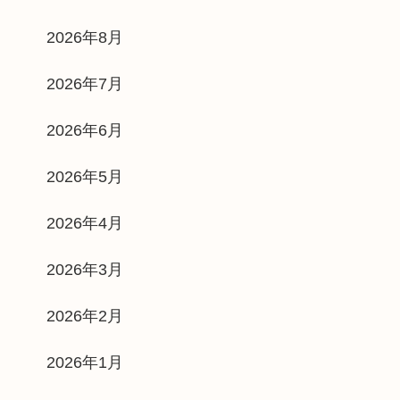
2026年8月
2026年7月
2026年6月
2026年5月
2026年4月
2026年3月
2026年2月
2026年1月