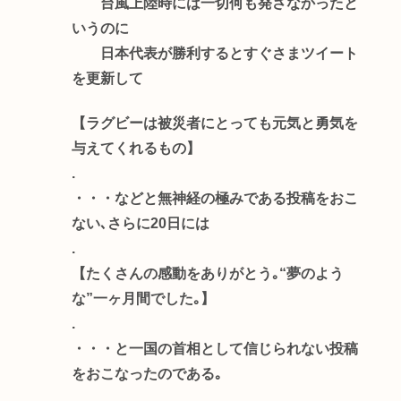
台風上陸時には一切何も発さなかったと
いうのに
日本代表が勝利するとすぐさまツイート
を更新して
【ラグビーは被災者にとっても元気と勇気を
与えてくれるもの】
.
・・・などと無神経の極みである投稿をおこ
ない､さらに20日には
.
【たくさんの感動をありがとう｡“夢のよう
な”一ヶ月間でした｡】
.
・・・と一国の首相として信じられない投稿
をおこなったのである｡