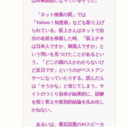
は民事訴訟になっているそうだ。
「ネット検索の罠」では
「Yahoo！知恵袋」なども取り上げ
られている。荻上さんはネットで自
分の名前を検索した時、「荻上チキ
は日本人ですか、韓国人ですか」と
いう問いを見つけたことがあるとい
う。「どこの国の人かわからないけ
ど反日です」というのがベストアン
サーになっていたりする。読んだ人
は「そうかな」と信じてしまう。サ
イトのつくり自体が結果的に、誤解
を招く答えや差別的結論を生み出し
かねない。
あるいは、最近話題のAIスピーカ