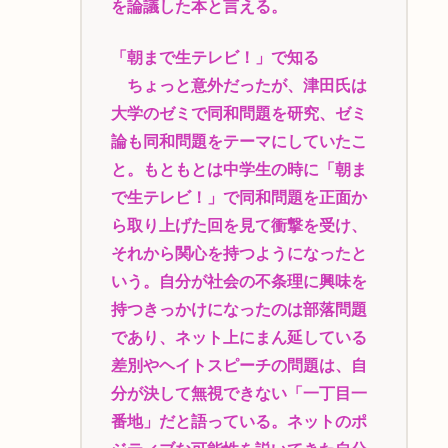
を論議した本と言える。
「朝まで生テレビ！」で知る
ちょっと意外だったが、津田氏は
大学のゼミで同和問題を研究、ゼミ
論も同和問題をテーマにしていたこ
と。もともとは中学生の時に「朝ま
で生テレビ！」で同和問題を正面か
ら取り上げた回を見て衝撃を受け、
それから関心を持つようになったと
いう。自分が社会の不条理に興味を
持つきっかけになったのは部落問題
であり、ネット上にまん延している
差別やヘイトスピーチの問題は、自
分が決して無視できない「一丁目一
番地」だと語っている。ネットのポ