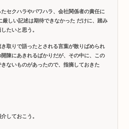
たセクハラやパワハラ、会社関係者の責任に
に厳しい記述は期待できなかった だけに、踏み
価したいと思う。
き取りで語ったとされる言葉が散りばめられ
の開陳にあきれるばかりだが、その中に、この
できないものがあったので、指摘しておきた
介しておこう。