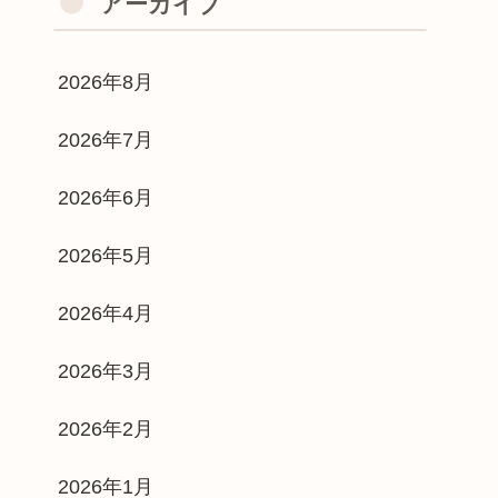
アーカイブ
2026年8月
2026年7月
2026年6月
2026年5月
2026年4月
2026年3月
2026年2月
2026年1月