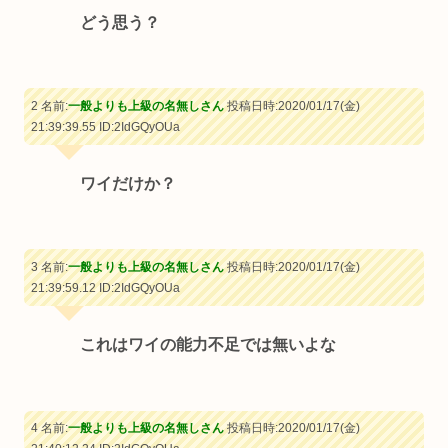
どう思う？
2 名前:
一般よりも上級の名無しさん
投稿日時:2020/01/17(金)
21:39:39.55
ID:2IdGQyOUa
ワイだけか？
3 名前:
一般よりも上級の名無しさん
投稿日時:2020/01/17(金)
21:39:59.12
ID:2IdGQyOUa
これはワイの能力不足では無いよな
4 名前:
一般よりも上級の名無しさん
投稿日時:2020/01/17(金)