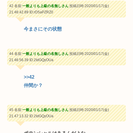
42 名前:
一般よりも上級の名無しさん
投稿日時:2020/01/17(金)
21:46:42.89
ID:rD5aPZRZ0
今まさにその状態
44 名前:
一般よりも上級の名無しさん
投稿日時:2020/01/17(金)
21:46:56.39
ID:2IdGQyOUa
>>42
仲間か？
45 名前:
一般よりも上級の名無しさん
投稿日時:2020/01/17(金)
21:47:13.32
ID:2IdGQyOUa