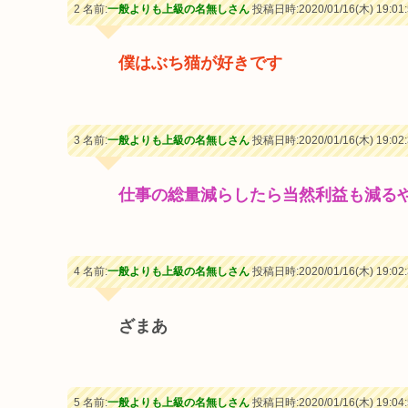
2 名前:
一般よりも上級の名無しさん
投稿日時:2020/01/16(木) 19:01:
僕はぶち猫が好きです
3 名前:
一般よりも上級の名無しさん
投稿日時:2020/01/16(木) 19:02:
仕事の総量減らしたら当然利益も減る
4 名前:
一般よりも上級の名無しさん
投稿日時:2020/01/16(木) 19:02:
ざまあ
5 名前:
一般よりも上級の名無しさん
投稿日時:2020/01/16(木) 19:04: