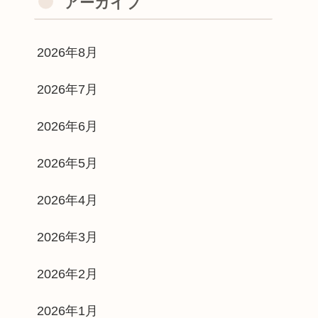
アーカイブ
2026年8月
2026年7月
2026年6月
2026年5月
2026年4月
2026年3月
2026年2月
2026年1月