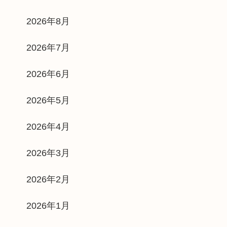
2026年8月
2026年7月
2026年6月
2026年5月
2026年4月
2026年3月
2026年2月
2026年1月