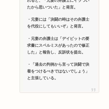
れると、「元妻の弁護士にイラつい
たから思いついた」と発言。
・元妻には「決闘の時はその弁護士
を代役にしてもいいぞ」と発言。
・元妻の弁護士は「デイビットの要
求書にスペルミスがあったので修正
した」と報告し、反訴状を提出。
・「過去の判例から言って決闘で決
着をつけるべきではないでしょう」
と主張している。